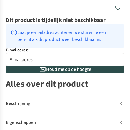
Dit product is tijdelijk niet beschikbaar
Laat je e-mailadres achter en we sturen je een 
bericht als dit product weer beschikbaar is.
E-mailadres:
Houd me op de hoogte
Alles over dit product
Beschrijving
Eigenschappen