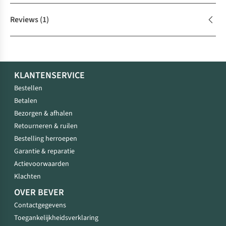
Reviews
(1)
KLANTENSERVICE
Bestellen
Betalen
Bezorgen & afhalen
Retourneren & ruilen
Bestelling herroepen
Garantie & reparatie
Actievoorwaarden
Klachten
OVER BEVER
Contactgegevens
Toegankelijkheidsverklaring