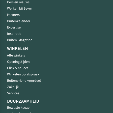
Pers en nieuws
Werken bij Bever
Partners
Buitenkalender
Expertise
Inspiratie
Buiten. Magazine
WINKELEN
Alle winkels
Openingstijden
Click & collect
Winkelen op afspraak
Buitenvriend voordeel
Zakelijk
Services
DUURZAAMHEID
Bewuste keuze