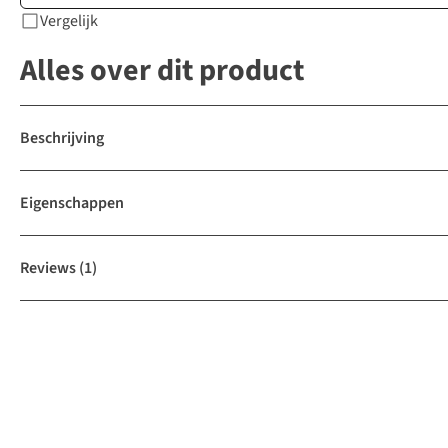
Vergelijk
Alles over dit product
Beschrijving
Eigenschappen
Reviews
(1)