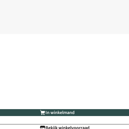
In winkelmand
Bekijk winkelvoorraad