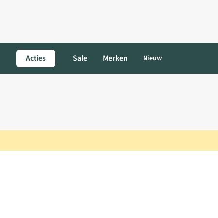
Acties
Sale
Merken
Nieuw