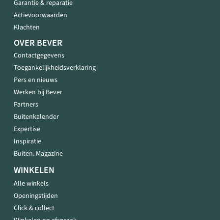
Garantie & reparatie
Actievoorwaarden
Klachten
OVER BEVER
Contactgegevens
Toegankelijkheidsverklaring
Pers en nieuws
Werken bij Bever
Partners
Buitenkalender
Expertise
Inspiratie
Buiten. Magazine
WINKELEN
Alle winkels
Openingstijden
Click & collect