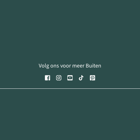
Volg ons voor meer Buiten