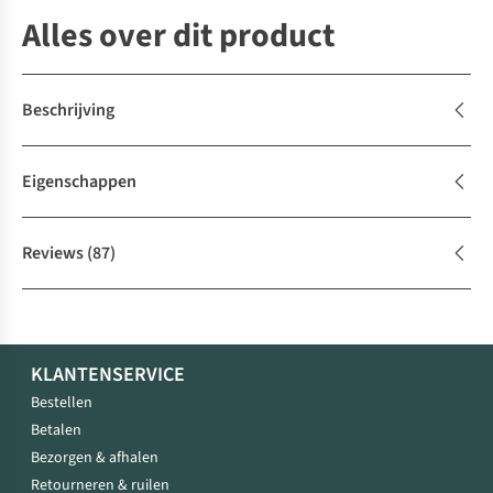
Alles over dit product
Beschrijving
Eigenschappen
Reviews
(87)
KLANTENSERVICE
Bestellen
Betalen
Bezorgen & afhalen
Retourneren & ruilen