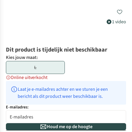
1 video
Dit product is tijdelijk niet beschikbaar
Kies jouw maat:
L
Online uitverkocht
Laat je e-mailadres achter en we sturen je een 
bericht als dit product weer beschikbaar is.
E-mailadres:
Houd me op de hoogte