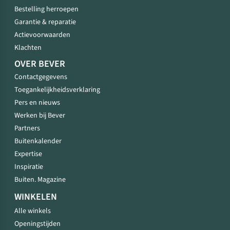
Bestelling herroepen
Garantie & reparatie
Actievoorwaarden
Klachten
OVER BEVER
Contactgegevens
Toegankelijkheidsverklaring
Pers en nieuws
Werken bij Bever
Partners
Buitenkalender
Expertise
Inspiratie
Buiten. Magazine
WINKELEN
Alle winkels
Openingstijden