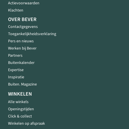
Actievoorwaarden
Klachten
OVER BEVER
Contactgegevens
Toegankelijkheidsverklaring
Pers en nieuws
Werken bij Bever
Partners
Buitenkalender
Expertise
Inspiratie
Buiten. Magazine
WINKELEN
Alle winkels
Openingstijden
Click & collect
Winkelen op afspraak