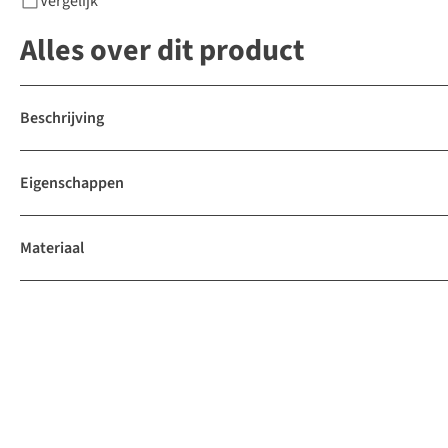
Vergelijk
Alles over dit product
Beschrijving
Eigenschappen
Materiaal