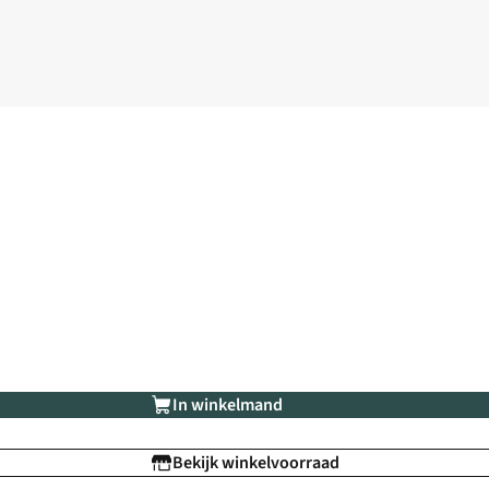
In winkelmand
Bekijk winkelvoorraad