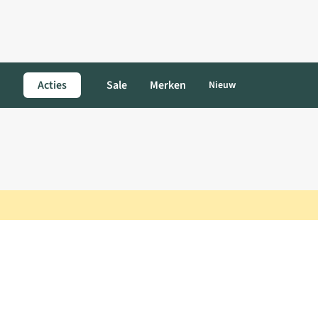
Acties
Sale
Merken
Nieuw