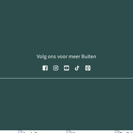
Volg ons voor meer Buiten