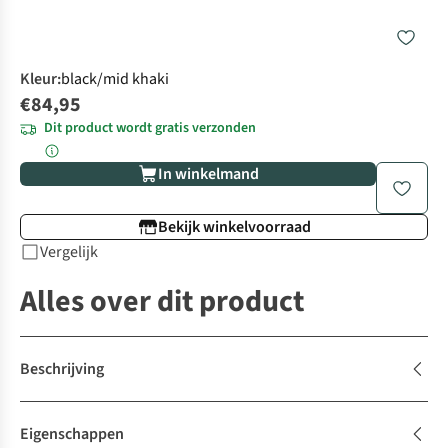
Kleur
:
black/mid khaki
€84,95
Dit product wordt gratis verzonden
In winkelmand
Bekijk winkelvoorraad
Vergelijk
Alles over dit product
Beschrijving
Eigenschappen