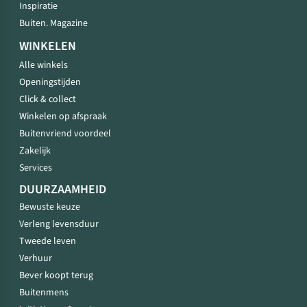
Inspiratie
Buiten. Magazine
WINKELEN
Alle winkels
Openingstijden
Click & collect
Winkelen op afspraak
Buitenvriend voordeel
Zakelijk
Services
DUURZAAMHEID
Bewuste keuze
Verleng levensduur
Tweede leven
Verhuur
Bever koopt terug
Buitenmens