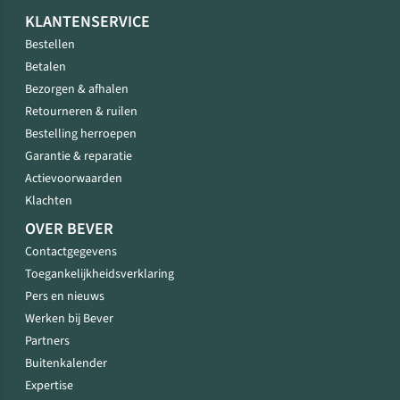
KLANTENSERVICE
Bestellen
Betalen
Bezorgen & afhalen
Retourneren & ruilen
Bestelling herroepen
Garantie & reparatie
Actievoorwaarden
Klachten
OVER BEVER
Contactgegevens
Toegankelijkheidsverklaring
Pers en nieuws
Werken bij Bever
Partners
Buitenkalender
Expertise