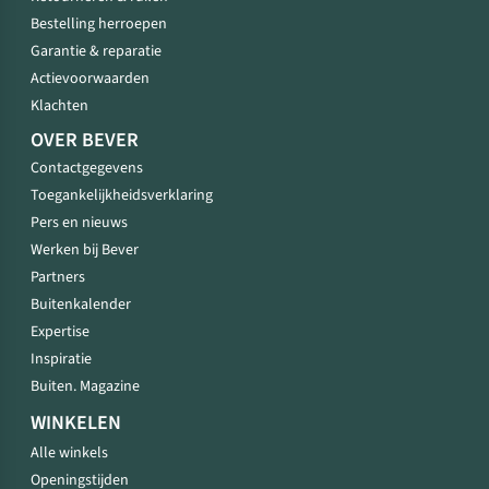
Bestelling herroepen
Garantie & reparatie
Actievoorwaarden
Klachten
OVER BEVER
Contactgegevens
Toegankelijkheidsverklaring
Pers en nieuws
Werken bij Bever
Partners
Buitenkalender
Expertise
Inspiratie
Buiten. Magazine
WINKELEN
Alle winkels
Openingstijden