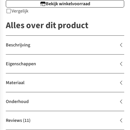
Bekijk winkelvoorraad
Vergelijk
Alles over dit product
Beschrijving
Eigenschappen
Materiaal
Onderhoud
Reviews
(11)