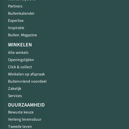
Partners
Buitenkalender
Expertise
Inspiratie
Buiten. Magazine
WINKELEN
Alle winkels
Openingstijden
Click & collect
Winkelen op afspraak
Buitenvriend voordeel
Zakelijk
Services
DUURZAAMHEID
Bewuste keuze
Verleng levensduur
Tweede leven