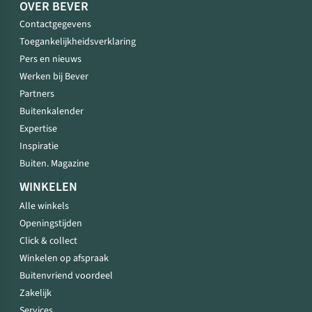
OVER BEVER
Contactgegevens
Toegankelijkheidsverklaring
Pers en nieuws
Werken bij Bever
Partners
Buitenkalender
Expertise
Inspiratie
Buiten. Magazine
WINKELEN
Alle winkels
Openingstijden
Click & collect
Winkelen op afspraak
Buitenvriend voordeel
Zakelijk
Services