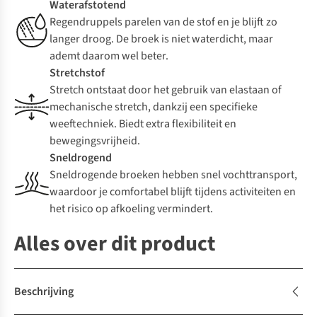
Waterafstotend
Regendruppels parelen van de stof en je blijft zo
langer droog. De broek is niet waterdicht, maar
ademt daarom wel beter.
Stretchstof
Stretch ontstaat door het gebruik van elastaan of
mechanische stretch, dankzij een specifieke
weeftechniek. Biedt extra flexibiliteit en
bewegingsvrijheid.
Sneldrogend
Sneldrogende broeken hebben snel vochttransport,
waardoor je comfortabel blijft tijdens activiteiten en
het risico op afkoeling vermindert.
Alles over dit product
Beschrijving