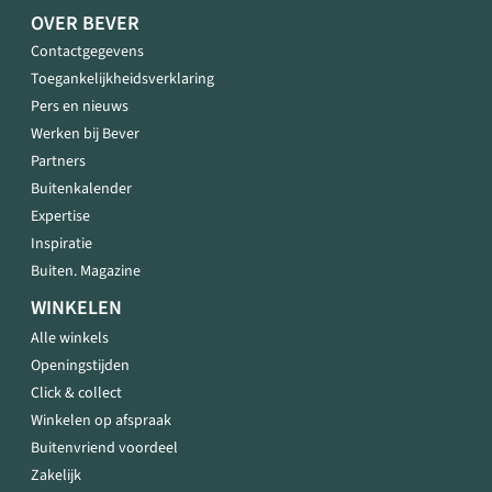
OVER BEVER
Contactgegevens
Toegankelijkheidsverklaring
Pers en nieuws
Werken bij Bever
Partners
Buitenkalender
Expertise
Inspiratie
Buiten. Magazine
WINKELEN
Alle winkels
Openingstijden
Click & collect
Winkelen op afspraak
Buitenvriend voordeel
Zakelijk