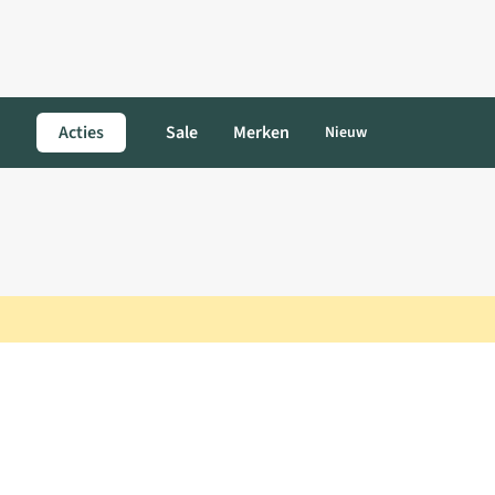
Acties
Sale
Merken
Nieuw