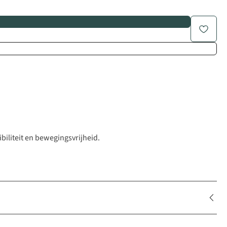
biliteit en bewegingsvrijheid.