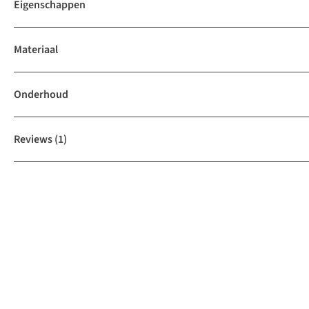
Eigenschappen
Materiaal
Onderhoud
Reviews
(1)