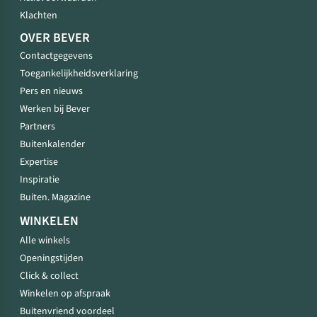
Klachten
OVER BEVER
Contactgegevens
Toegankelijkheidsverklaring
Pers en nieuws
Werken bij Bever
Partners
Buitenkalender
Expertise
Inspiratie
Buiten. Magazine
WINKELEN
Alle winkels
Openingstijden
Click & collect
Winkelen op afspraak
Buitenvriend voordeel