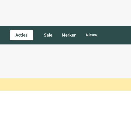
Acties
Sale
Merken
Nieuw