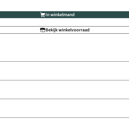
In winkelmand
Bekijk winkelvoorraad