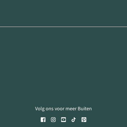
Volg ons voor meer Buiten