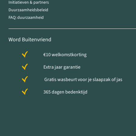
Initiatieven & partners
Duurzaamheidsbeleid
FAQ: duurzaamheid
Word Buitenvriend
€10 welkomstkorting
Extra jaar garantie
Gratis wasbeurt voor je slaapzak of jas
365 dagen bedenktijd