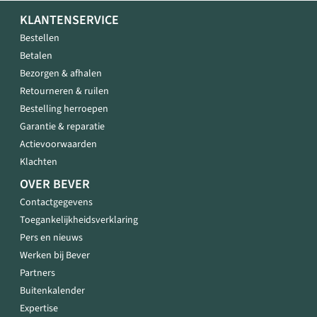
KLANTENSERVICE
Bestellen
Betalen
Bezorgen & afhalen
Retourneren & ruilen
Bestelling herroepen
Garantie & reparatie
Actievoorwaarden
Klachten
OVER BEVER
Contactgegevens
Toegankelijkheidsverklaring
Pers en nieuws
Werken bij Bever
Partners
Buitenkalender
Expertise