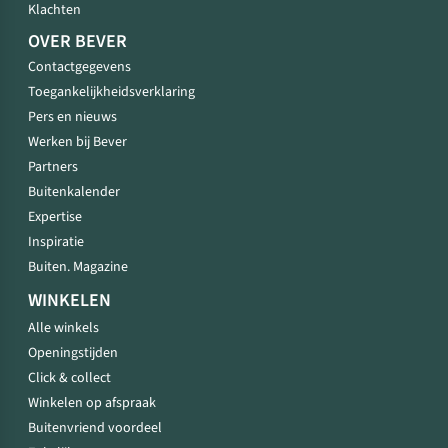
Klachten
OVER BEVER
Contactgegevens
Toegankelijkheidsverklaring
Pers en nieuws
Werken bij Bever
Partners
Buitenkalender
Expertise
Inspiratie
Buiten. Magazine
WINKELEN
Alle winkels
Openingstijden
Click & collect
Winkelen op afspraak
Buitenvriend voordeel