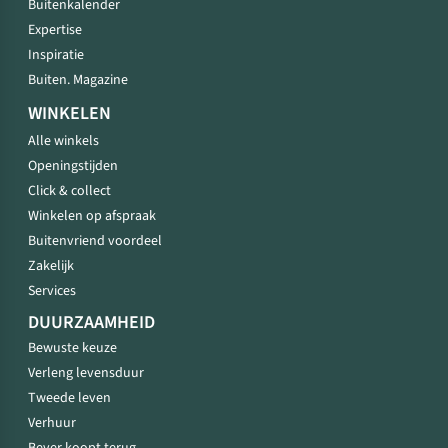
Buitenkalender
Expertise
Inspiratie
Buiten. Magazine
WINKELEN
Alle winkels
Openingstijden
Click & collect
Winkelen op afspraak
Buitenvriend voordeel
Zakelijk
Services
DUURZAAMHEID
Bewuste keuze
Verleng levensduur
Tweede leven
Verhuur