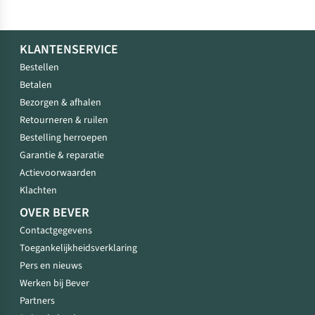
KLANTENSERVICE
Bestellen
Betalen
Bezorgen & afhalen
Retourneren & ruilen
Bestelling herroepen
Garantie & reparatie
Actievoorwaarden
Klachten
OVER BEVER
Contactgegevens
Toegankelijkheidsverklaring
Pers en nieuws
Werken bij Bever
Partners