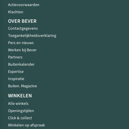
Actievoorwaarden
Klachten
OVER BEVER
Contactgegevens
Toegankelijkheidsverklaring
Pers en nieuws
Werken bij Bever
Partners
Buitenkalender
Expertise
Inspiratie
Buiten. Magazine
WINKELEN
Alle winkels
Openingstijden
Click & collect
Winkelen op afspraak