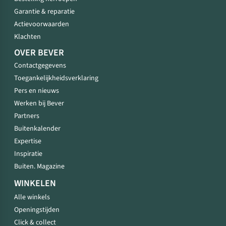
Garantie & reparatie
Actievoorwaarden
Klachten
OVER BEVER
Contactgegevens
Toegankelijkheidsverklaring
Pers en nieuws
Werken bij Bever
Partners
Buitenkalender
Expertise
Inspiratie
Buiten. Magazine
WINKELEN
Alle winkels
Openingstijden
Click & collect