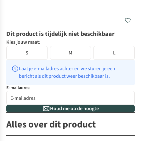
Dit product is tijdelijk niet beschikbaar
Kies jouw maat:
S
M
L
Laat je e-mailadres achter en we sturen je een 
bericht als dit product weer beschikbaar is.
E-mailadres:
Houd me op de hoogte
Alles over dit product