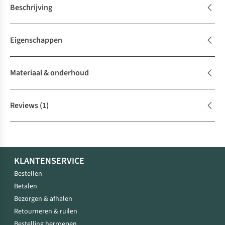
Beschrijving
Eigenschappen
Materiaal & onderhoud
Reviews
(1)
KLANTENSERVICE
Bestellen
Betalen
Bezorgen & afhalen
Retourneren & ruilen
Bestelling herroepen