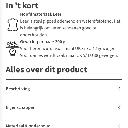
In 't kort
Hoofdmateriaal: Leer
Leer is stevig, goed ademend en waterafstotend. Het
is belangrijk om leren schoenen goed te
onderhouden.
Gewicht per paar: 300 g
Voor heren wordt vaak maat UK 8/ EU 42 gewogen.
Voor dames wordt vaak maat UK 5/ EU 38 gewogen.
Alles over dit product
Beschrijving
Eigenschappen
Materiaal & onderhoud