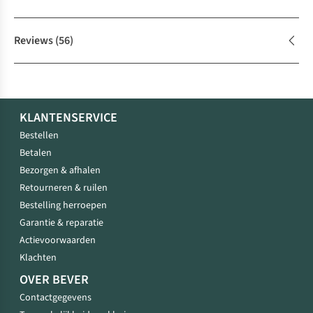
Reviews
(56)
KLANTENSERVICE
Bestellen
Betalen
Bezorgen & afhalen
Retourneren & ruilen
Bestelling herroepen
Garantie & reparatie
Actievoorwaarden
Klachten
OVER BEVER
Contactgegevens