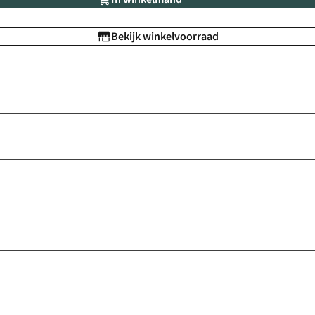
Bekijk winkelvoorraad