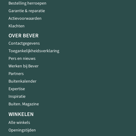
Bestelling herroepen
Garantie & reparatie
Actievoorwaarden
Klachten
OVER BEVER
Contactgegevens
Toegankelijkheidsverklaring
Pers en nieuws
Werken bij Bever
Partners
Buitenkalender
Expertise
Inspiratie
Buiten. Magazine
WINKELEN
Alle winkels
Openingstijden