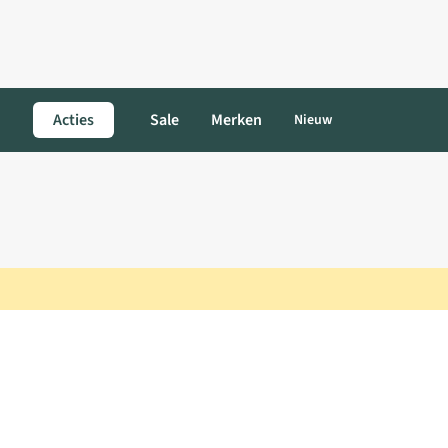
Acties
Sale
Merken
Nieuw