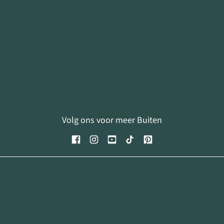
Volg ons voor meer Buiten