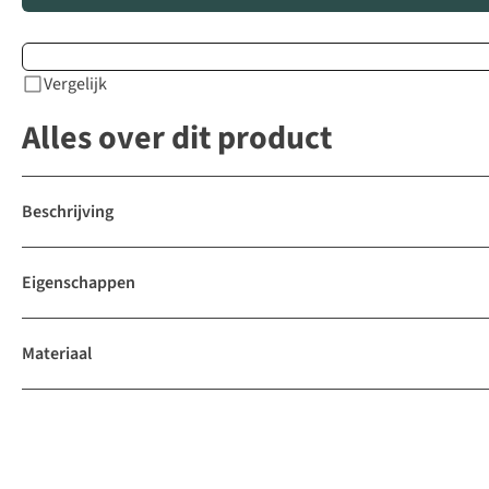
Vergelijk
Alles over dit product
Beschrijving
Eigenschappen
Materiaal