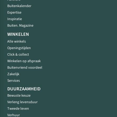
Buitenkalender
Expertise
Inspiratie
Buiten. Magazine
WINKELEN
Alle winkels
Openingstijden
Click & collect
Winkelen op afspraak
Buitenvriend voordeel
Zakelijk
Services
DUURZAAMHEID
Bewuste keuze
Verleng levensduur
Tweede leven
Verhuur