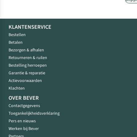
KLANTENSERVICE
Bestellen
Betalen
Bezorgen & afhalen
Retourneren & ruilen
Bestelling herroepen
Garantie & reparatie
Actievoorwaarden
Klachten
OVER BEVER
Contactgegevens
Toegankelijkheidsverklaring
Pers en nieuws
Werken bij Bever
Partners