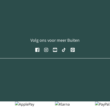
Volg ons voor meer Buiten