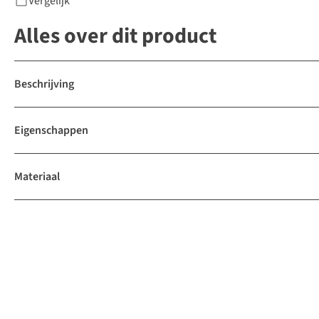
Vergelijk
Alles over dit product
Beschrijving
Eigenschappen
Materiaal