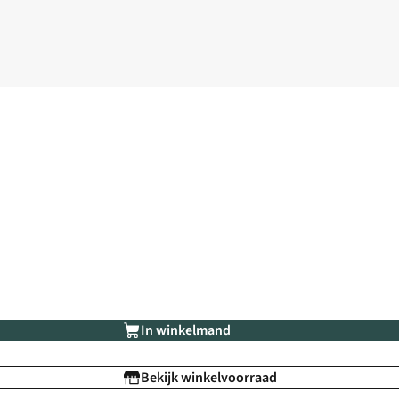
In winkelmand
Bekijk winkelvoorraad