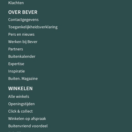
Klachten
OVER BEVER
Contactgegevens
Toegankelijkheidsverklaring
Pers en nieuws
Werken bij Bever
Partners
Buitenkalender
Expertise
Inspiratie
Buiten. Magazine
WINKELEN
Alle winkels
Openingstijden
Click & collect
Winkelen op afspraak
Buitenvriend voordeel