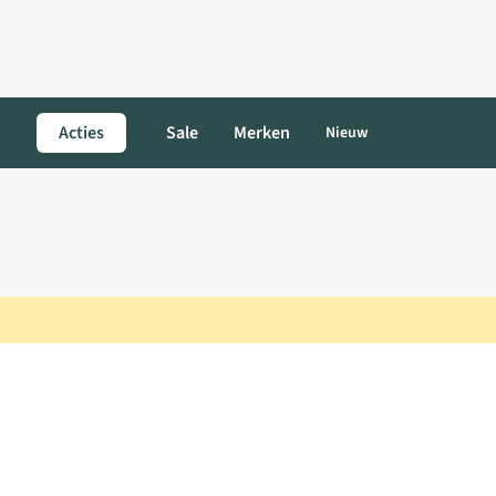
Acties
Sale
Merken
Nieuw