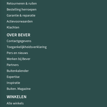
Retourneren & ruilen
Bestelling herroepen
Garantie & reparatie
Actievoorwaarden
Klachten
OVER BEVER
Contactgegevens
Toegankelijkheidsverklaring
Pers en nieuws
Werken bij Bever
Partners
Buitenkalender
Expertise
Inspiratie
Buiten. Magazine
WINKELEN
Alle winkels