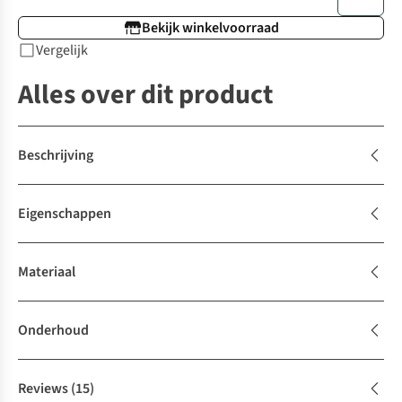
Bekijk winkelvoorraad
Vergelijk
Alles over dit product
Beschrijving
Eigenschappen
Materiaal
Onderhoud
Reviews
(15)