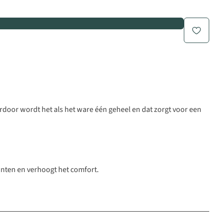
rdoor wordt het als het ware één geheel en dat zorgt voor een
unten en verhoogt het comfort.