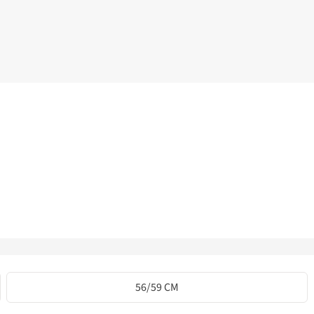
56/59 CM