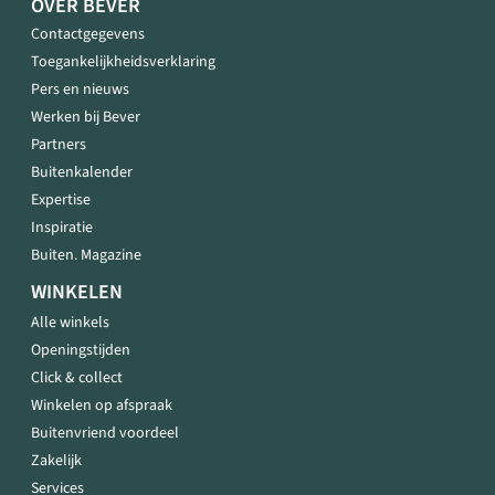
OVER BEVER
Contactgegevens
Toegankelijkheidsverklaring
Pers en nieuws
Werken bij Bever
Partners
Buitenkalender
Expertise
Inspiratie
Buiten. Magazine
WINKELEN
Alle winkels
Openingstijden
Click & collect
Winkelen op afspraak
Buitenvriend voordeel
Zakelijk
Services