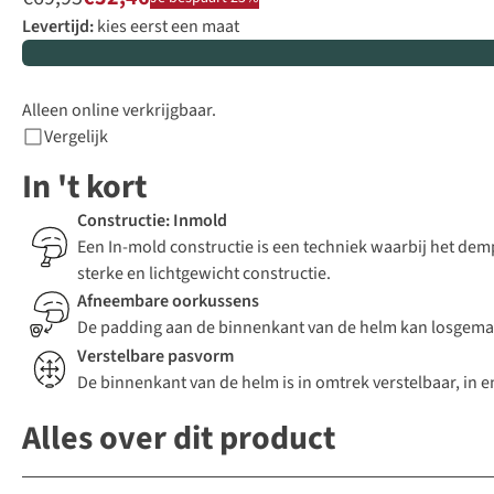
Levertijd:
kies eerst een maat
Alleen online verkrijgbaar.
Vergelijk
In 't kort
Constructie: Inmold
Een In-mold constructie is een techniek waarbij het dem
sterke en lichtgewicht constructie.
Afneembare oorkussens
De padding aan de binnenkant van de helm kan losgema
Verstelbare pasvorm
De binnenkant van de helm is in omtrek verstelbaar, in
Alles over dit product