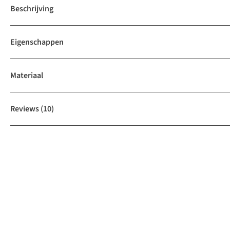
Beschrijving
Eigenschappen
Materiaal
Reviews
(10)