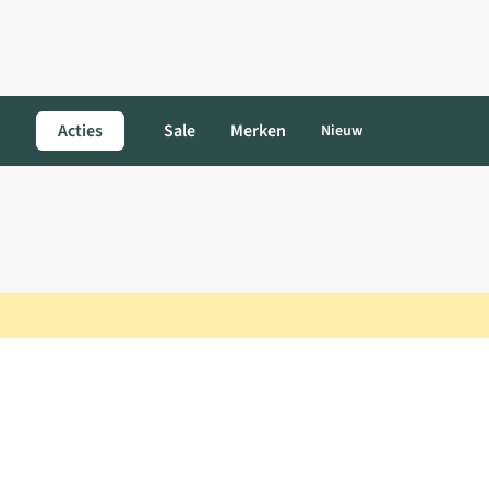
Acties
Sale
Merken
Nieuw