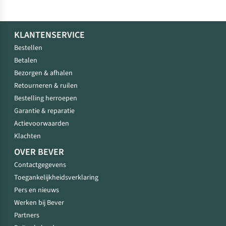
KLANTENSERVICE
Bestellen
Betalen
Bezorgen & afhalen
Retourneren & ruilen
Bestelling herroepen
Garantie & reparatie
Actievoorwaarden
Klachten
OVER BEVER
Contactgegevens
Toegankelijkheidsverklaring
Pers en nieuws
Werken bij Bever
Partners