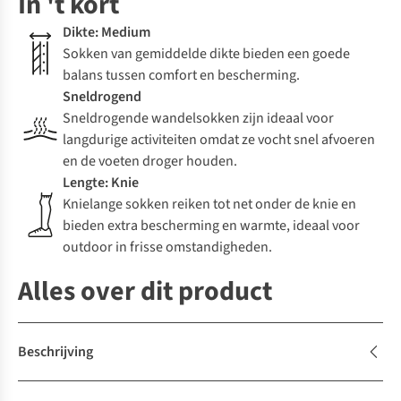
In 't kort
Dikte: Medium
Sokken van gemiddelde dikte bieden een goede
balans tussen comfort en bescherming.
Sneldrogend
Sneldrogende wandelsokken zijn ideaal voor
langdurige activiteiten omdat ze vocht snel afvoeren
en de voeten droger houden.
Lengte: Knie
Knielange sokken reiken tot net onder de knie en
bieden extra bescherming en warmte, ideaal voor
outdoor in frisse omstandigheden.
Alles over dit product
Beschrijving