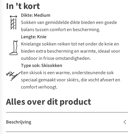
In 't kort
Dikte: Medium
Sokken van gemiddelde dikte bieden een goede
balans tussen comfort en bescherming.
Lengte: Knie
Knielange sokken reiken tot net onder de knie en
bieden extra bescherming en warmte, ideaal voor
outdoor in frisse omstandigheden.
Type sok: Skisokken
Een skisok is een warme, ondersteunende sok
speciaal gemaakt voor skiërs, die vocht afvoert en
comfort verhoogt.
Alles over dit product
Beschrijving