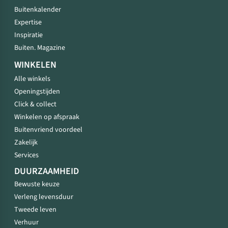
Buitenkalender
Expertise
Inspiratie
Buiten. Magazine
WINKELEN
Alle winkels
Openingstijden
Click & collect
Winkelen op afspraak
Buitenvriend voordeel
Zakelijk
Services
DUURZAAMHEID
Bewuste keuze
Verleng levensduur
Tweede leven
Verhuur