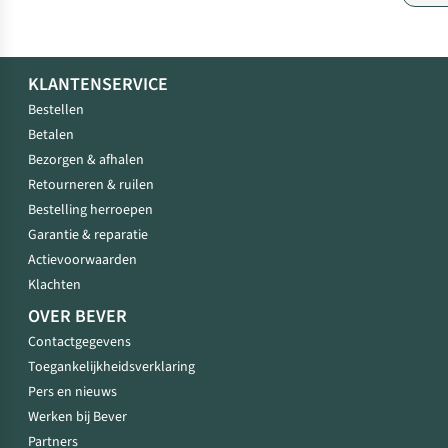
KLANTENSERVICE
Bestellen
Betalen
Bezorgen & afhalen
Retourneren & ruilen
Bestelling herroepen
Garantie & reparatie
Actievoorwaarden
Klachten
OVER BEVER
Contactgegevens
Toegankelijkheidsverklaring
Pers en nieuws
Werken bij Bever
Partners