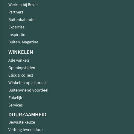
Werken bij Bever
Partners
Buitenkalender
Expertise
Inspiratie
Buiten. Magazine
WINKELEN
Alle winkels
Openingstijden
Click & collect
Winkelen op afspraak
Buitenvriend voordeel
Zakelijk
Services
DUURZAAMHEID
Bewuste keuze
Verleng levensduur