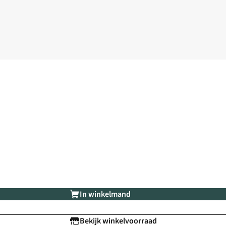
In winkelmand
Bekijk winkelvoorraad