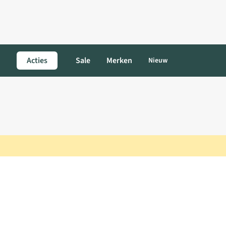
Acties
Sale
Merken
Nieuw