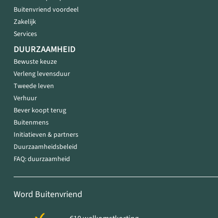
Buitenvriend voordeel
Zakelijk
Services
DUURZAAMHEID
Bewuste keuze
Verleng levensduur
Tweede leven
Verhuur
Bever koopt terug
Buitenmens
Initiatieven & partners
Duurzaamheidsbeleid
FAQ: duurzaamheid
Word Buitenvriend