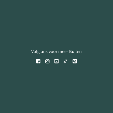
Volg ons voor meer Buiten