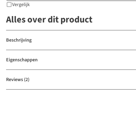
Vergelijk
Alles over dit product
Beschrijving
Eigenschappen
Reviews
(2)