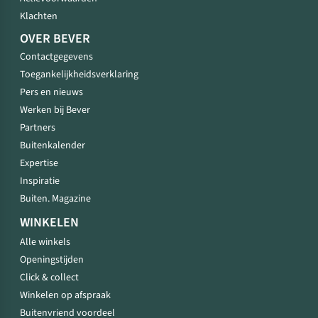
Klachten
OVER BEVER
Contactgegevens
Toegankelijkheidsverklaring
Pers en nieuws
Werken bij Bever
Partners
Buitenkalender
Expertise
Inspiratie
Buiten. Magazine
WINKELEN
Alle winkels
Openingstijden
Click & collect
Winkelen op afspraak
Buitenvriend voordeel