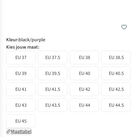
Kleur
:
black/purple
Kies jouw maat:
EU 37
EU 37.5
EU 38
EU 38.5
EU 39
EU 39.5
EU 40
EU 40.5
EU 41
EU 41.5
EU 42
EU 42.5
EU 43
EU 43.5
EU 44
EU 44.5
EU 45
Maattabel