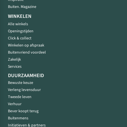
Buiten. Magazine
WINKELEN
Alle winkels
Openingstijden
Click & collect
Winkelen op afspraak
Buitenvriend voordeel
Zakelijk
Services
DUURZAAMHEID
Bewuste keuze
Verleng levensduur
Tweede leven
Verhuur
Bever koopt terug
Buitenmens
Initiatieven & partners