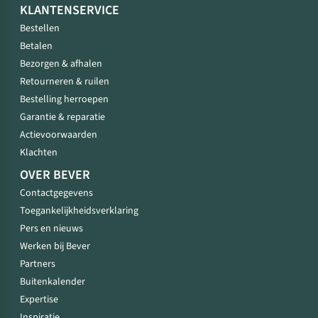
KLANTENSERVICE
Bestellen
Betalen
Bezorgen & afhalen
Retourneren & ruilen
Bestelling herroepen
Garantie & reparatie
Actievoorwaarden
Klachten
OVER BEVER
Contactgegevens
Toegankelijkheidsverklaring
Pers en nieuws
Werken bij Bever
Partners
Buitenkalender
Expertise
Inspiratie