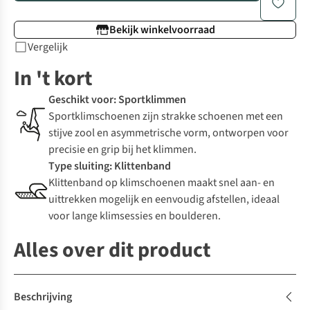
Bekijk winkelvoorraad
Vergelijk
In 't kort
Geschikt voor: Sportklimmen
Sportklimschoenen zijn strakke schoenen met een
stijve zool en asymmetrische vorm, ontworpen voor
precisie en grip bij het klimmen.
Type sluiting: Klittenband
Klittenband op klimschoenen maakt snel aan- en
uittrekken mogelijk en eenvoudig afstellen, ideaal
voor lange klimsessies en boulderen.
Alles over dit product
Beschrijving