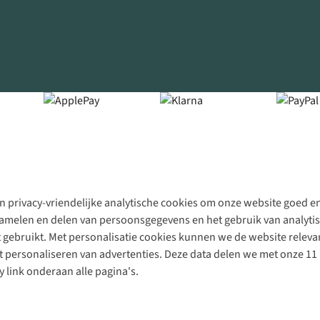
 privacy-vriendelijke analytische cookies om onze website goed en 
rzamelen en delen van persoonsgegevens en het gebruik van analytis
gebruikt. Met personalisatie cookies kunnen we de website releva
personaliseren van advertenties. Deze data delen we met onze 11 
y link onderaan alle pagina's.