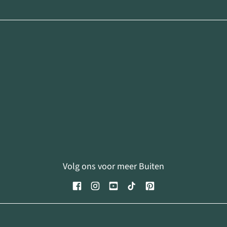
Volg ons voor meer Buiten