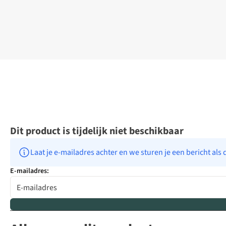
Dit product is tijdelijk niet beschikbaar
Laat je e-mailadres achter en we sturen je een bericht als 
E-mailadres: