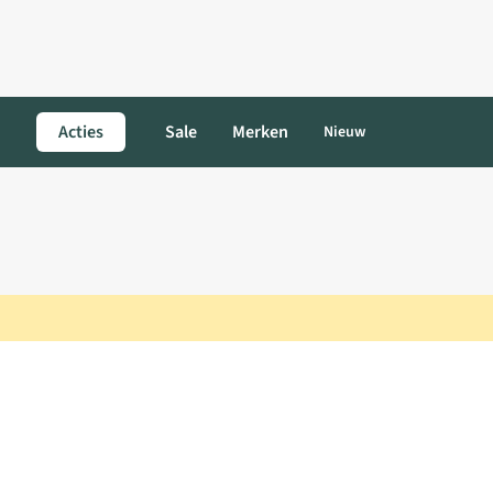
Acties
Sale
Merken
Nieuw