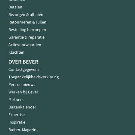
Betalen
Bezorgen & afhalen
Retourneren & ruilen
Bestelling herroepen
Garantie & reparatie
Actievoorwaarden
Klachten
OVER BEVER
Contactgegevens
Toegankelijkheidsverklaring
Pers en nieuws
Werken bij Bever
Partners
Buitenkalender
Expertise
Inspiratie
Buiten. Magazine