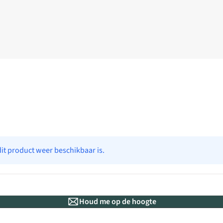
dit product weer beschikbaar is.
Houd me op de hoogte