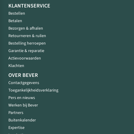
KLANTENSERVICE
Bestellen
Betalen
Bezorgen & afhalen
Retourneren & ruilen
Bestelling herroepen
Garantie & reparatie
Actievoorwaarden
Klachten
OVER BEVER
Contactgegevens
Toegankelijkheidsverklaring
Pers en nieuws
Werken bij Bever
Partners
Buitenkalender
Expertise