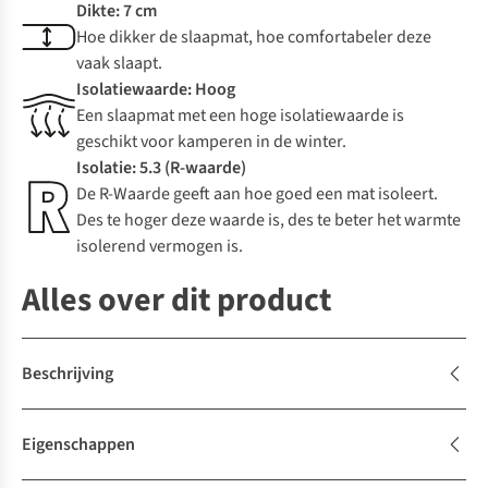
Dikte: 7 cm
Hoe dikker de slaapmat, hoe comfortabeler deze
vaak slaapt.
Isolatiewaarde: Hoog
Een slaapmat met een hoge isolatiewaarde is
geschikt voor kamperen in de winter.
Isolatie: 5.3 (R-waarde)
De R-Waarde geeft aan hoe goed een mat isoleert.
Des te hoger deze waarde is, des te beter het warmte
isolerend vermogen is.
Alles over dit product
Beschrijving
Eigenschappen