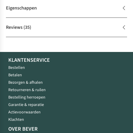
Eigenschappen
Reviews
(35)
KLANTENSERVICE
Bestellen
Betalen
Bezorgen & afhalen
Retourneren & ruilen
Bestelling herroepen
Garantie & reparatie
Actievoorwaarden
Klachten
OVER BEVER