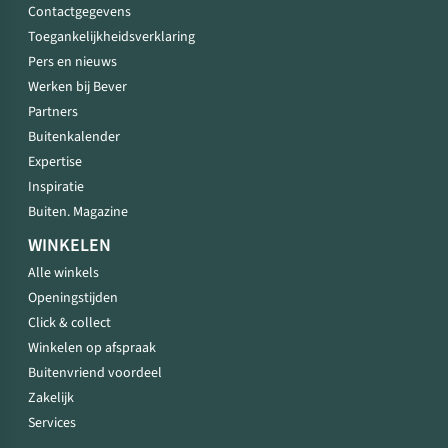
Contactgegevens
Toegankelijkheidsverklaring
Pers en nieuws
Werken bij Bever
Partners
Buitenkalender
Expertise
Inspiratie
Buiten. Magazine
WINKELEN
Alle winkels
Openingstijden
Click & collect
Winkelen op afspraak
Buitenvriend voordeel
Zakelijk
Services