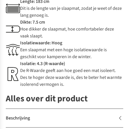
Lengte: 183 cm
Dit is de lengte van je slaapmat, zodat je weet of deze
lang genoeg is.
Dikte: 7.5 cm
Hoe dikker de slaapmat, hoe comfortabeler deze
vaak slaapt.
Isolatiewaarde: Hoog
Een slaapmat met een hoge isolatiewaarde is
geschikt voor kamperen in de winter.
Isolatie: 4.3 (R-waarde)
De R-Waarde geeft aan hoe goed een mat isoleert.
Des te hoger deze waarde is, des te beter het warmte
isolerend vermogen is.
Alles over dit product
Beschrijving