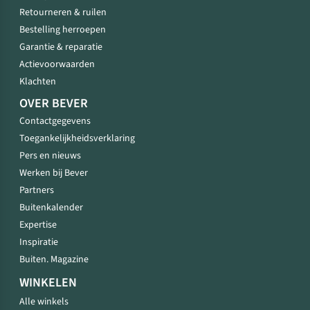
Retourneren & ruilen
Bestelling herroepen
Garantie & reparatie
Actievoorwaarden
Klachten
OVER BEVER
Contactgegevens
Toegankelijkheidsverklaring
Pers en nieuws
Werken bij Bever
Partners
Buitenkalender
Expertise
Inspiratie
Buiten. Magazine
WINKELEN
Alle winkels