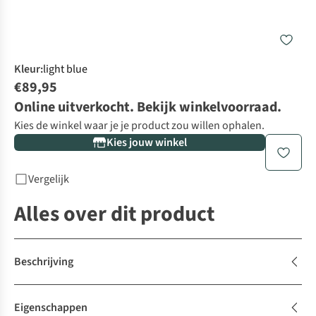
Kleur
:
light blue
€89,95
Online uitverkocht. Bekijk winkelvoorraad.
Kies de winkel waar je je product zou willen ophalen.
Kies jouw winkel
Vergelijk
Alles over dit product
Beschrijving
Eigenschappen