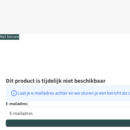
Net binnen
Dit product is tijdelijk niet beschikbaar
Laat je e-mailadres achter en we sturen je een bericht als 
E-mailadres: