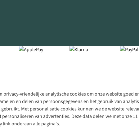
 privacy-vriendelijke analytische cookies om onze website goed en 
rzamelen en delen van persoonsgegevens en het gebruik van analytis
gebruikt. Met personalisatie cookies kunnen we de website releva
personaliseren van advertenties. Deze data delen we met onze 11 
y link onderaan alle pagina's.