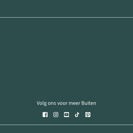
Volg ons voor meer Buiten