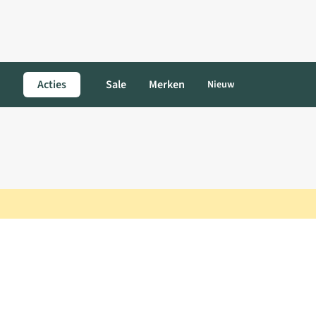
Acties
Sale
Merken
Nieuw