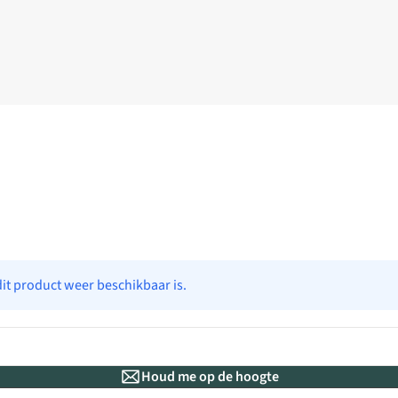
dit product weer beschikbaar is.
Houd me op de hoogte