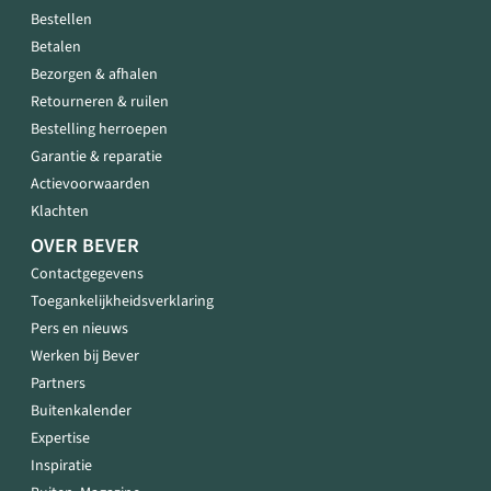
Bestellen
Betalen
Bezorgen & afhalen
Retourneren & ruilen
Bestelling herroepen
Garantie & reparatie
Actievoorwaarden
Klachten
OVER BEVER
Contactgegevens
Toegankelijkheidsverklaring
Pers en nieuws
Werken bij Bever
Partners
Buitenkalender
Expertise
Inspiratie