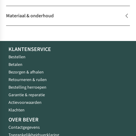
Materiaal & onderhoud
KLANTENSERVICE
Bestellen
Betalen
Bezorgen & afhalen
Retourneren & ruilen
Bestelling herroepen
Garantie & reparatie
Actievoorwaarden
Klachten
OVER BEVER
Contactgegevens
Toegankelijkheidsverklaring