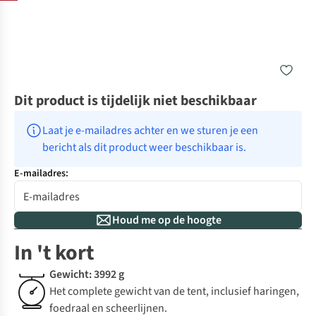
Dit product is tijdelijk niet beschikbaar
Laat je e-mailadres achter en we sturen je een 
bericht als dit product weer beschikbaar is.
E-mailadres:
Houd me op de hoogte
In 't kort
Gewicht: 3992 g
Het complete gewicht van de tent, inclusief haringen,
foedraal en scheerlijnen.