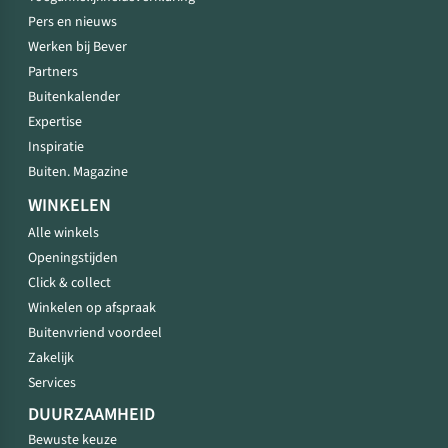
Pers en nieuws
Werken bij Bever
Partners
Buitenkalender
Expertise
Inspiratie
Buiten. Magazine
WINKELEN
Alle winkels
Openingstijden
Click & collect
Winkelen op afspraak
Buitenvriend voordeel
Zakelijk
Services
DUURZAAMHEID
Bewuste keuze