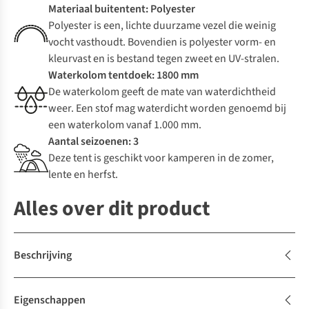
Materiaal buitentent: Polyester
Polyester is een, lichte duurzame vezel die weinig
vocht vasthoudt. Bovendien is polyester vorm- en
kleurvast en is bestand tegen zweet en UV-stralen.
Waterkolom tentdoek: 1800 mm
De waterkolom geeft de mate van waterdichtheid
weer. Een stof mag waterdicht worden genoemd bij
een waterkolom vanaf 1.000 mm.
Aantal seizoenen: 3
Deze tent is geschikt voor kamperen in de zomer,
lente en herfst.
Alles over dit product
Beschrijving
Eigenschappen