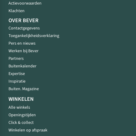
Actievoorwaarden
Klachten
OVER BEVER
Contactgegevens
Toegankelijkheidsverklaring
Pers en nieuws
Werken bij Bever
Partners
Buitenkalender
Expertise
Inspiratie
Buiten. Magazine
WINKELEN
Alle winkels
Openingstijden
Click & collect
Winkelen op afspraak