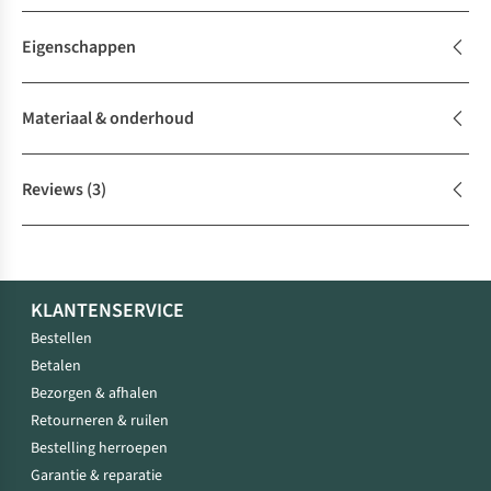
Eigenschappen
Materiaal & onderhoud
Reviews
(3)
KLANTENSERVICE
Bestellen
Betalen
Bezorgen & afhalen
Retourneren & ruilen
Bestelling herroepen
Garantie & reparatie