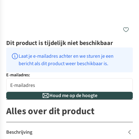
Dit product is tijdelijk niet beschikbaar
Laat je e-mailadres achter en we sturen je een 
bericht als dit product weer beschikbaar is.
E-mailadres:
Houd me op de hoogte
Alles over dit product
Beschrijving