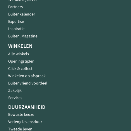
Partners
Buitenkalender
Expertise
Inspiratie
Buiten. Magazine
WINKELEN
Alle winkels
Openingstijden
Click & collect
Winkelen op afspraak
Buitenvriend voordeel
Zakelijk
Services
DUURZAAMHEID
Bewuste keuze
Verleng levensduur
Tweede leven