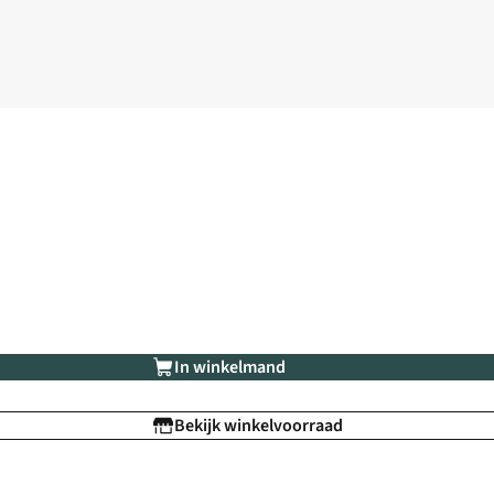
In winkelmand
Bekijk winkelvoorraad