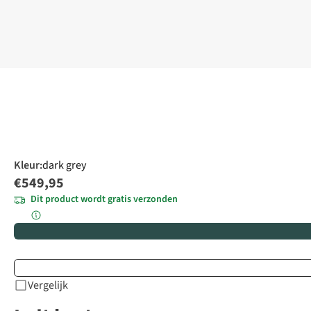
Kleur
:
dark grey
€549,95
Dit product wordt gratis verzonden
Vergelijk