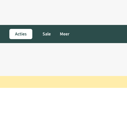
Acties
Sale
Meer