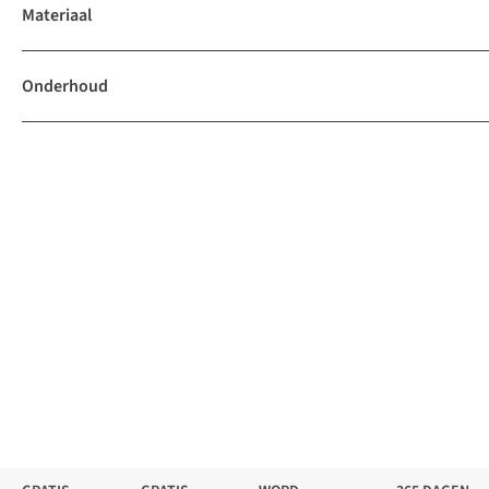
Materiaal
Onderhoud