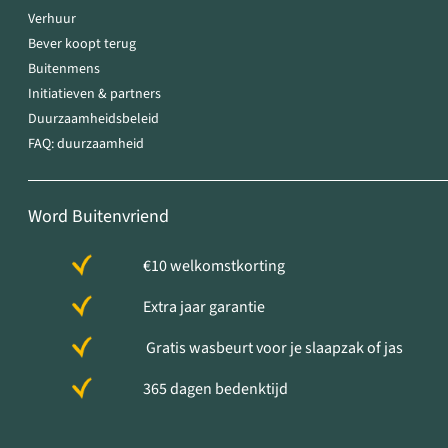
Verhuur
Bever koopt terug
Buitenmens
Initiatieven & partners
Duurzaamheidsbeleid
FAQ: duurzaamheid
Word Buitenvriend
€10 welkomstkorting
Extra jaar garantie
Gratis wasbeurt voor je slaapzak of jas
365 dagen bedenktijd