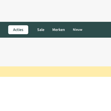
Acties
Sale
Merken
Nieuw