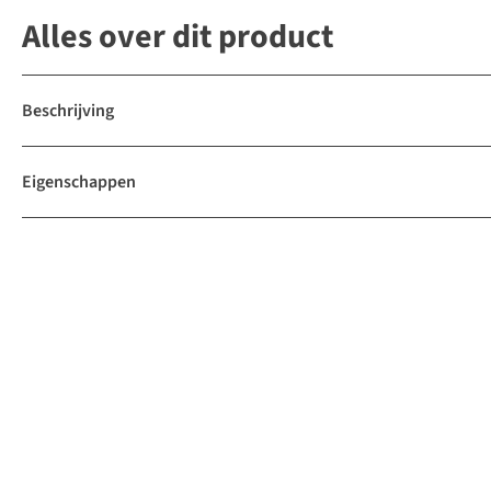
Alles over dit product
Beschrijving
Eigenschappen