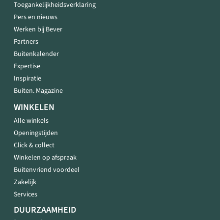
Toegankelijkheidsverklaring
Pers en nieuws
Werken bij Bever
Partners
Buitenkalender
Expertise
Inspiratie
Buiten. Magazine
WINKELEN
Alle winkels
Openingstijden
Click & collect
Winkelen op afspraak
Buitenvriend voordeel
Zakelijk
Services
DUURZAAMHEID