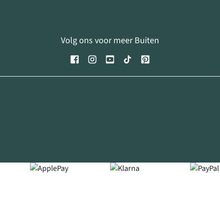
Volg ons voor meer Buiten