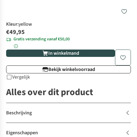
Kleur
:
yellow
€49,95
Gratis verzending vanaf €50,00
In winkelmand
Bekijk winkelvoorraad
Vergelijk
Alles over dit product
Beschrijving
Eigenschappen