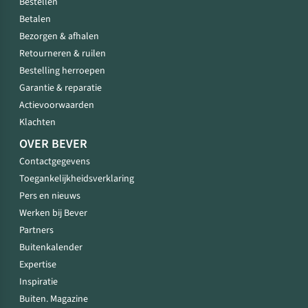
Bestellen
Betalen
Bezorgen & afhalen
Retourneren & ruilen
Bestelling herroepen
Garantie & reparatie
Actievoorwaarden
Klachten
OVER BEVER
Contactgegevens
Toegankelijkheidsverklaring
Pers en nieuws
Werken bij Bever
Partners
Buitenkalender
Expertise
Inspiratie
Buiten. Magazine