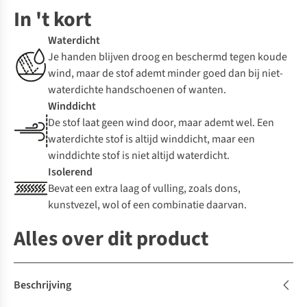
In 't kort
Waterdicht
Je handen blijven droog en beschermd tegen koude
wind, maar de stof ademt minder goed dan bij niet-
waterdichte handschoenen of wanten.
Winddicht
De stof laat geen wind door, maar ademt wel. Een
waterdichte stof is altijd winddicht, maar een
winddichte stof is niet altijd waterdicht.
Isolerend
Bevat een extra laag of vulling, zoals dons,
kunstvezel, wol of een combinatie daarvan.
Alles over dit product
Beschrijving