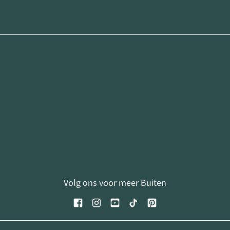
Volg ons voor meer Buiten