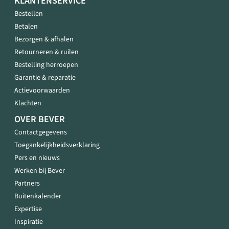
KLANTENSERVICE
Bestellen
Betalen
Bezorgen & afhalen
Retourneren & ruilen
Bestelling herroepen
Garantie & reparatie
Actievoorwaarden
Klachten
OVER BEVER
Contactgegevens
Toegankelijkheidsverklaring
Pers en nieuws
Werken bij Bever
Partners
Buitenkalender
Expertise
Inspiratie