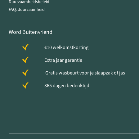
Duurzaamheidsbeleid
FAQ: duurzaamheid
Word Buitenvriend
€10 welkomstkorting
Extra jaar garantie
Gratis wasbeurt voor je slaapzak of jas
365 dagen bedenktijd