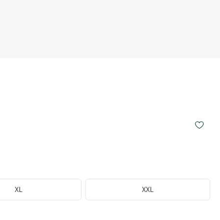
XL
XXL