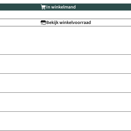
In winkelmand
Bekijk winkelvoorraad