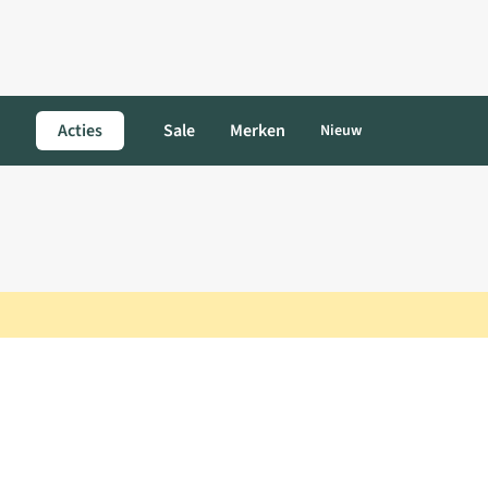
Acties
Sale
Merken
Nieuw