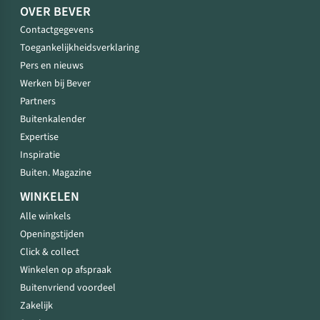
OVER BEVER
Contactgegevens
Toegankelijkheidsverklaring
Pers en nieuws
Werken bij Bever
Partners
Buitenkalender
Expertise
Inspiratie
Buiten. Magazine
WINKELEN
Alle winkels
Openingstijden
Click & collect
Winkelen op afspraak
Buitenvriend voordeel
Zakelijk