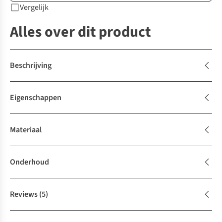
Vergelijk
Alles over dit product
Beschrijving
Eigenschappen
Materiaal
Onderhoud
Reviews
(5)