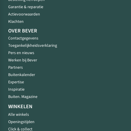
Garantie & reparatie
Actievoorwaarden
Klachten
OVER BEVER
Contactgegevens
Toegankelijkheidsverklaring
Pers en nieuws
Werken bij Bever
Partners
Buitenkalender
Expertise
Inspiratie
Buiten. Magazine
WINKELEN
Alle winkels
Openingstijden
Click & collect