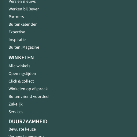
Pers en nieuws
Werken bij Bever
Partners
Buitenkalender
Expertise
Inspiratie
Buiten. Magazine
WINKELEN
Alle winkels
Openingstijden
Click & collect
Winkelen op afspraak
Buitenvriend voordeel
Zakelijk
Services
DUURZAAMHEID
Bewuste keuze