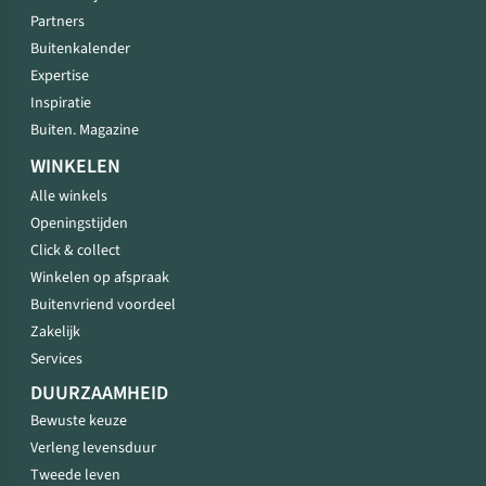
Partners
Buitenkalender
Expertise
Inspiratie
Buiten. Magazine
WINKELEN
Alle winkels
Openingstijden
Click & collect
Winkelen op afspraak
Buitenvriend voordeel
Zakelijk
Services
DUURZAAMHEID
Bewuste keuze
Verleng levensduur
Tweede leven