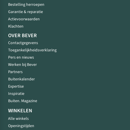
Bestelling herroepen
Garantie & reparatie
Actievoorwaarden
Klachten
OVER BEVER
Contactgegevens
Toegankelijkheidsverklaring
Pers en nieuws
Werken bij Bever
Partners
Buitenkalender
Expertise
Inspiratie
Buiten. Magazine
WINKELEN
Alle winkels
Openingstijden