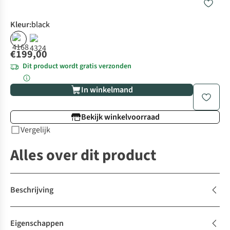
Kleur
:
black
€199,00
Dit product wordt gratis verzonden
In winkelmand
Bekijk winkelvoorraad
Vergelijk
Alles over dit product
Beschrijving
Eigenschappen