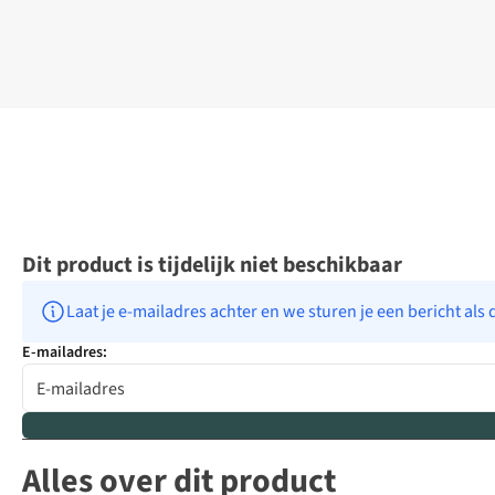
Dit product is tijdelijk niet beschikbaar
Laat je e-mailadres achter en we sturen je een bericht als 
E-mailadres:
Alles over dit product