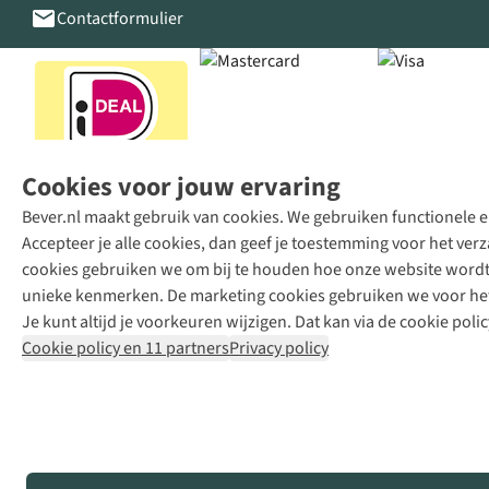
Contactformulier
Cookies voor jouw ervaring
Bever.nl maakt gebruik van cookies. We gebruiken functionele en
Accepteer je alle cookies, dan geef je toestemming voor het ve
cookies gebruiken we om bij te houden hoe onze website wordt 
unieke kenmerken. De marketing cookies gebruiken we voor het 
Je kunt altijd je voorkeuren wijzigen. Dat kan via de cookie polic
Cookie policy en 11 partners
Privacy policy