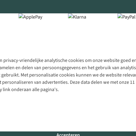
 privacy-vriendelijke analytische cookies om onze website goed en 
rzamelen en delen van persoonsgegevens en het gebruik van analytis
gebruikt. Met personalisatie cookies kunnen we de website releva
personaliseren van advertenties. Deze data delen we met onze 11 
y link onderaan alle pagina's.
Accepteren