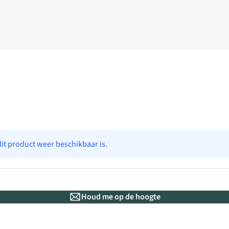
dit product weer beschikbaar is.
Houd me op de hoogte