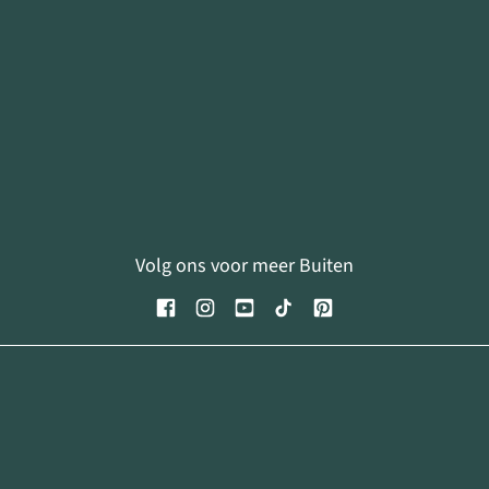
Volg ons voor meer Buiten