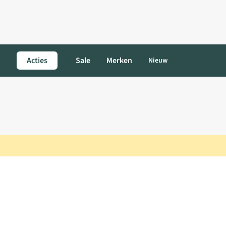
Acties
Sale
Merken
Nieuw