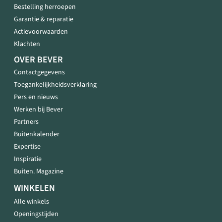
Bestelling herroepen
Garantie & reparatie
Actievoorwaarden
Klachten
OVER BEVER
Contactgegevens
Toegankelijkheidsverklaring
Pers en nieuws
Werken bij Bever
Partners
Buitenkalender
Expertise
Inspiratie
Buiten. Magazine
WINKELEN
Alle winkels
Openingstijden