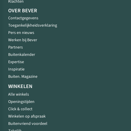
Klachten
OVER BEVER
Contactgegevens
Toegankelijkheidsverklaring
Pers en nieuws
Werken bij Bever
Partners
Buitenkalender
Expertise
Inspiratie
Buiten. Magazine
WINKELEN
Alle winkels
Openingstijden
Click & collect
Winkelen op afspraak
Buitenvriend voordeel