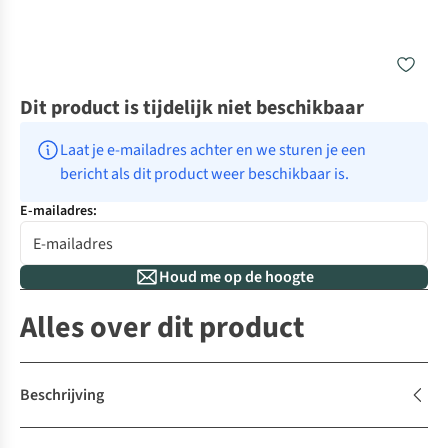
Dit product is tijdelijk niet beschikbaar
Laat je e-mailadres achter en we sturen je een 
bericht als dit product weer beschikbaar is.
E-mailadres:
Houd me op de hoogte
Alles over dit product
Beschrijving