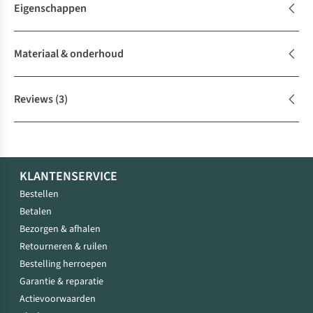
Eigenschappen
Materiaal & onderhoud
Reviews
(3)
KLANTENSERVICE
Bestellen
Betalen
Bezorgen & afhalen
Retourneren & ruilen
Bestelling herroepen
Garantie & reparatie
Actievoorwaarden