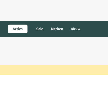
Acties
Sale
Merken
Nieuw