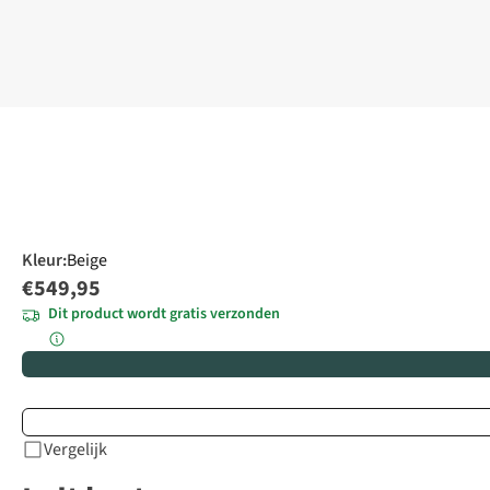
Kleur
:
Beige
€549,95
Dit product wordt gratis verzonden
Vergelijk