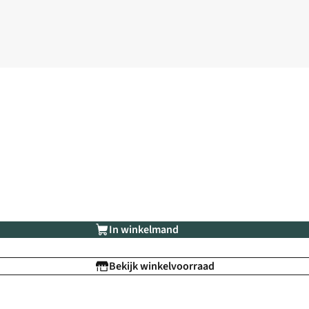
In winkelmand
Bekijk winkelvoorraad