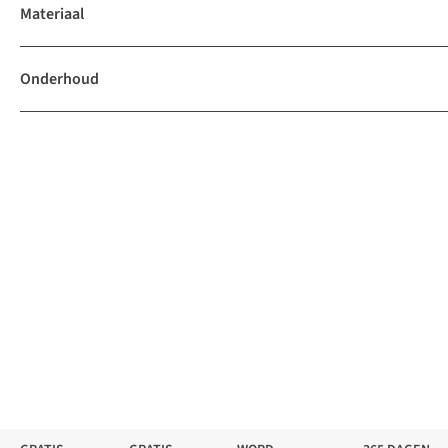
Materiaal
Onderhoud