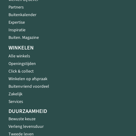
Partners
Buitenkalender
Expertise
Inspiratie
Buiten. Magazine
WINKELEN
Alle winkels
Openingstijden
Click & collect
Winkelen op afspraak
Buitenvriend voordeel
Zakelijk
Services
DUURZAAMHEID
Bewuste keuze
Verleng levensduur
Tweede leven