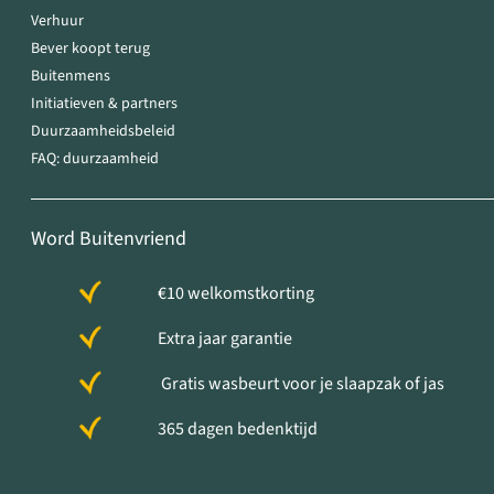
Verhuur
Bever koopt terug
Buitenmens
Initiatieven & partners
Duurzaamheidsbeleid
FAQ: duurzaamheid
Word Buitenvriend
€10 welkomstkorting
Extra jaar garantie
Gratis wasbeurt voor je slaapzak of jas
365 dagen bedenktijd