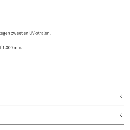
 tegen zweet en UV-stralen.
f 1.000 mm.