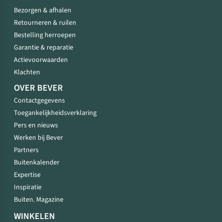
Bezorgen & afhalen
Retourneren & ruilen
Bestelling herroepen
Garantie & reparatie
Actievoorwaarden
Klachten
OVER BEVER
Contactgegevens
Toegankelijkheidsverklaring
Pers en nieuws
Werken bij Bever
Partners
Buitenkalender
Expertise
Inspiratie
Buiten. Magazine
WINKELEN