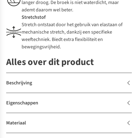
langer droog. De broek is niet waterdicht, maar
ademt daarom wel beter.
Stretchstof
Stretch ontstaat door het gebruik van elastaan of
mechanische stretch, dankzij een specifieke
weeftechniek. Biedt extra flexibiliteit en
bewegingsvrijheid.
Alles over dit product
Beschrijving
Eigenschappen
Materiaal